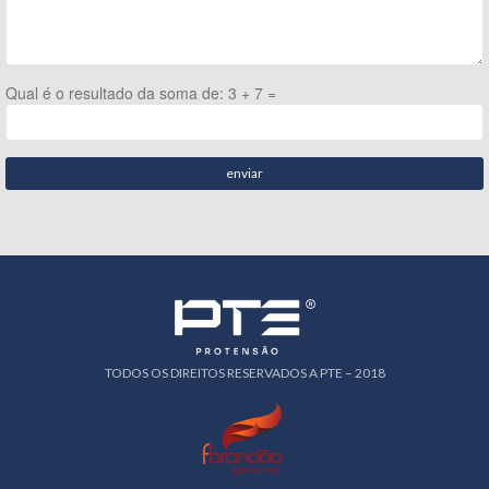
Qual é o resultado da soma de: 3 + 7 =
enviar
TODOS OS DIREITOS RESERVADOS A PTE – 2018