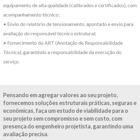
equipamento de alta qualidade (calibrados e certificados), com
acompanhamento técnico;
• Envio do relatório de tensionamento, apontado e envio para
avaliação do responsável técnico estrutural;
• Fornecimento do ART (Anotação de Responsabilidade
Técnica), garantindo a responsabilidade da execução do
serviço.
Pensando em agregar valores ao seu projeto,
fornecemos soluções estruturais práticas, seguras e
econômicas, faça um estudo de viabilidade para o
seu projeto sem compromisso e sem custo, com
presença do engenheiro projetista, garantindo uma
avaliação precisa.