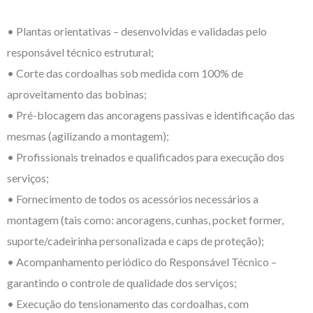
• Plantas orientativas – desenvolvidas e validadas pelo
responsável técnico estrutural;
• Corte das cordoalhas sob medida com 100% de
aproveitamento das bobinas;
• Pré-blocagem das ancoragens passivas e identificação das
mesmas (agilizando a montagem);
• Profissionais treinados e qualificados para execução dos
serviços;
• Fornecimento de todos os acessórios necessários a
montagem (tais como: ancoragens, cunhas, pocket former,
suporte/cadeirinha personalizada e caps de proteção);
• Acompanhamento periódico do Responsável Técnico –
garantindo o controle de qualidade dos serviços;
• Execução do tensionamento das cordoalhas, com