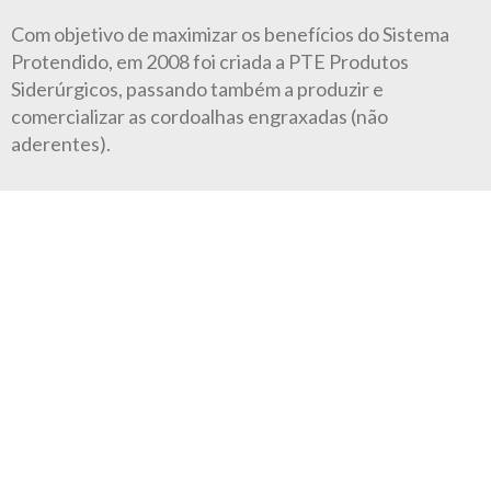
Com objetivo de maximizar os benefícios do Sistema
Protendido, em 2008 foi criada a PTE Produtos
Siderúrgicos, passando também a produzir e
comercializar as cordoalhas engraxadas (não
aderentes).