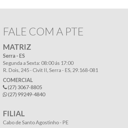
FALE COM A PTE
MATRIZ
Serra - ES
Segunda a Sexta: 08:00 ás 17:00
R. Dois, 245 -
Civit II, Serra - ES, 29.168-081
COMERCIAL
(27) 3067-8805
(27) 99249-4840
FILIAL
Cabo de Santo Agostinho - PE